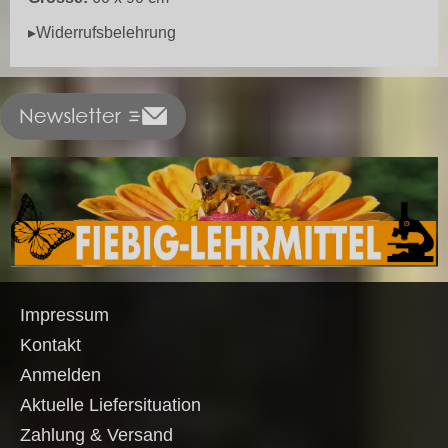
▸Widerrufsbelehrung
Impressum
Kontakt
Anmelden
Aktuelle Liefersituation
Zahlung & Versand