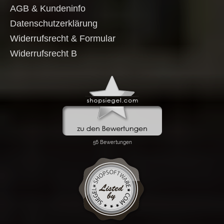
AGB & Kundeninfo
Datenschutzerklärung
Widerrufsrecht & Formular
Widerrufsrecht B