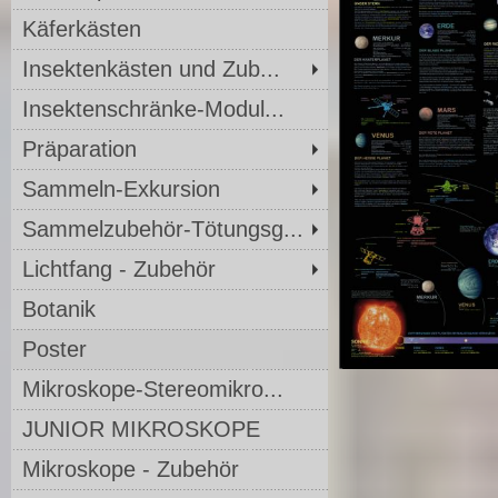
Käferkästen
Insektenkästen und Zub...
Insektenschränke-Modul...
Präparation
Sammeln-Exkursion
Sammelzubehör-Tötungsg...
Lichtfang - Zubehör
Botanik
Poster
Mikroskope-Stereomikro...
JUNIOR MIKROSKOPE
Mikroskope - Zubehör