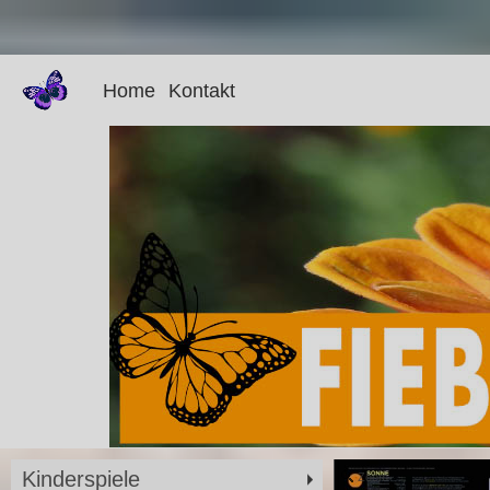
Home
Kontakt
Kinderspiele
Zoom