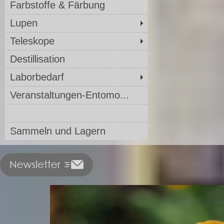
Farbstoffe & Färbung
Lupen
Teleskope
Destillisation
Laborbedarf
Veranstaltungen-Entomo...
Sammeln und Lagern