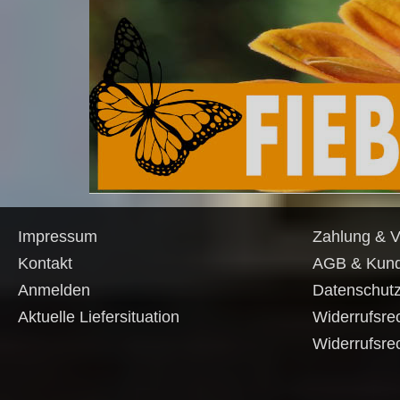
Impressum
Zahlung & 
Kontakt
AGB & Kund
Anmelden
Datenschutz
Aktuelle Liefersituation
Widerrufsre
Widerrufsre