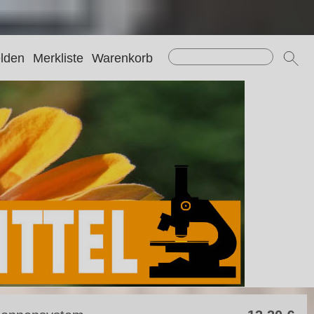
lden
Merkliste
Warenkorb