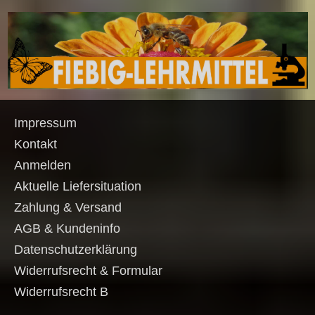
Impressum
Kontakt
Anmelden
Aktuelle Liefersituation
Zahlung & Versand
AGB & Kundeninfo
Datenschutzerklärung
Widerrufsrecht & Formular
Widerrufsrecht B