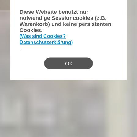
Diese Website benutzt nur
notwendige Sessioncookies (z.B.
Warenkorb) und keine persistenten
Cookies.
(Was sind Cookies?
Datenschutzerklärung)
.
Ok