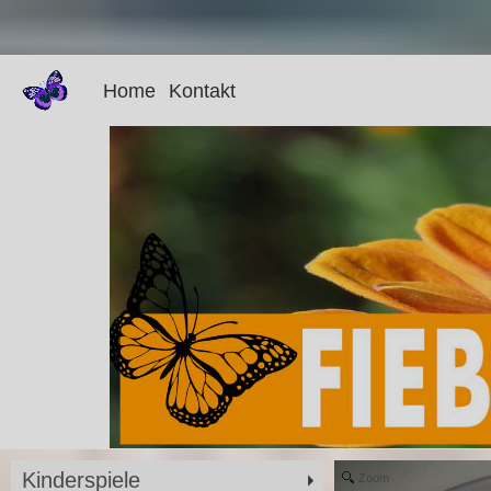
Home
Kontakt
Kinderspiele
Zoom