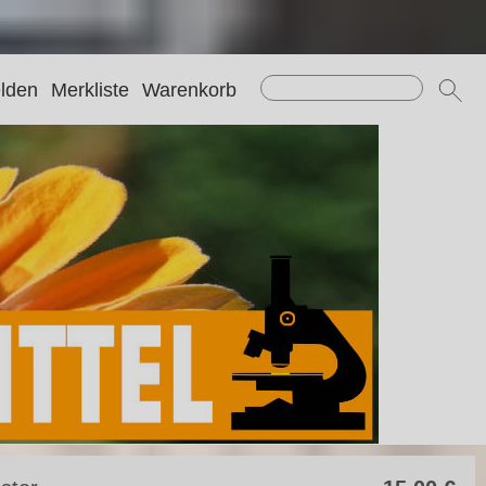
lden
Merkliste
Warenkorb