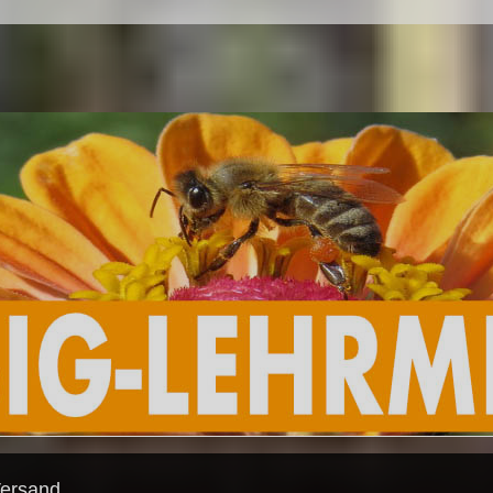
Versand