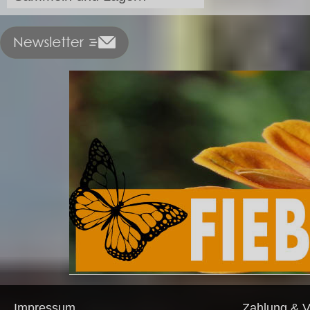
Impressum
Zahlung & 