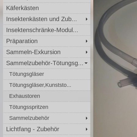
Käferkästen
Insektenkästen und Zub...
Insektenschränke-Modul...
Präparation
Sammeln-Exkursion
Sammelzubehör-Tötungsg...
Tötungsgläser
Tötungsgläser,Kunststo...
Exhaustoren
Tötungsspritzen
Sammelzubehör
Lichtfang - Zubehör